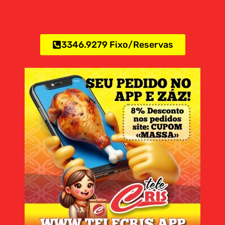
3346.9279 Fixo/Reservas