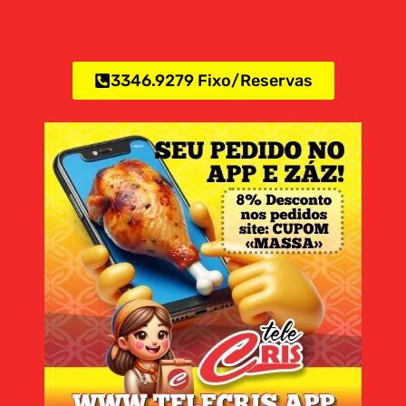
3346.9279 Fixo/Reservas