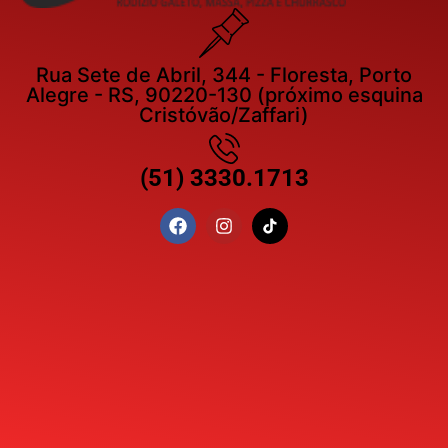
Rua Sete de Abril, 344 - Floresta, Porto
Alegre - RS, 90220-130 (próximo esquina
Cristóvão/Zaffari)
(51) 3330.1713