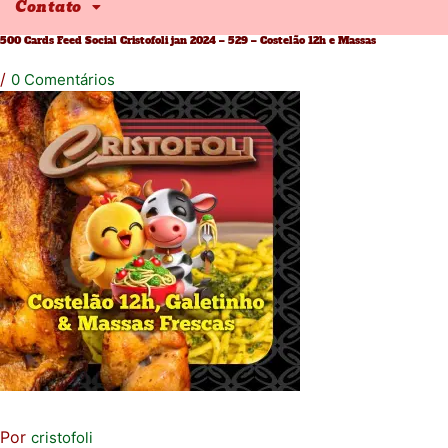
Contato
500 Cards Feed Social Cristofoli jan 2024 – 529 – Costelão 12h e Massas
/
0 Comentários
Por
cristofoli