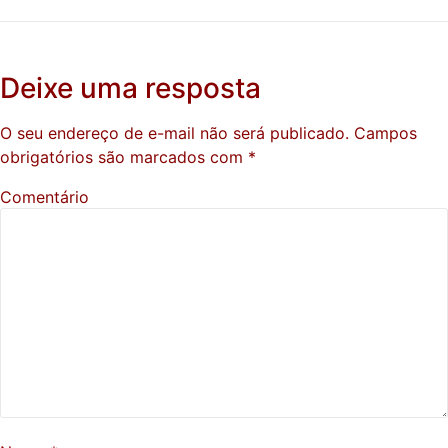
Deixe uma resposta
O seu endereço de e-mail não será publicado.
Campos
obrigatórios são marcados com
*
Comentário